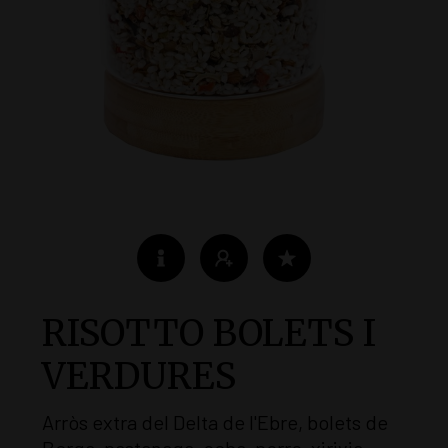
RISOTTO BOLETS I
VERDURES
Arròs extra del Delta de l'Ebre, bolets de