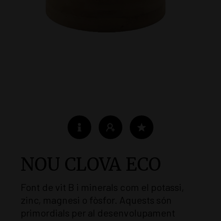
NOU CLOVA ECO
Font de vit B i minerals com el potassi,
zinc, magnesi o fòsfor. Aquests són
primordials per al desenvolupament