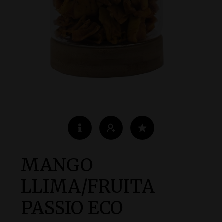
MANGO
LLIMA/FRUITA
PASSIO ECO