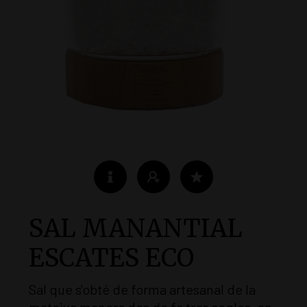
SAL MANANTIAL
ESCATES ECO
Sal que s'obté de forma artesanal de la