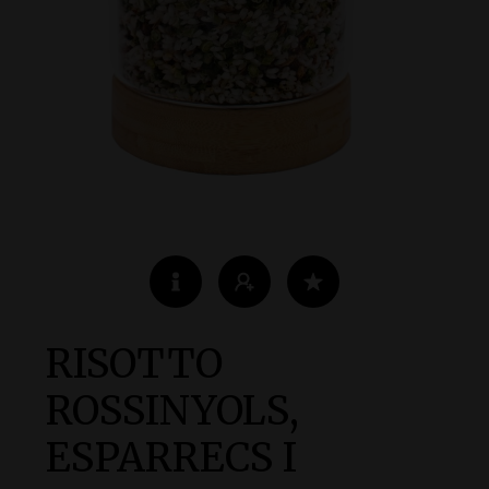
RISOTTO
ROSSINYOLS,
ESPARRECS I