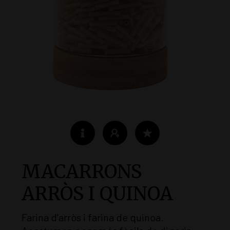
MACARRONS
ARRÒS I QUINOA
Farina d'arròs i farina de quinoa.