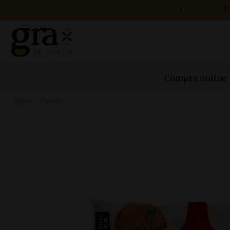
Compra online
Home
Farines