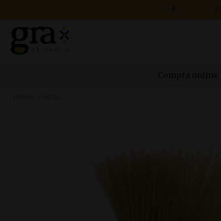
Compra online
Home
Pastes